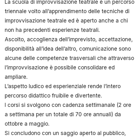
La scuola di improvvisazione teatrale è un percorso
triennale volto all’apprendimento delle tecniche di
improvvisazione teatrale ed è aperto anche a chi
non ha precedenti esperienze teatrali.
Ascolto, accoglienza dell’imprevisto, accettazione,
disponibilità all’idea dell’altro, comunicazione sono
alcune delle competenze trasversali che attraverso
l’improvvisazione è possibile consolidare ed
ampliare.
L’aspetto ludico ed esperienziale rende l’intero
percorso didattico fruibile e divertente.
I corsi si svolgono con cadenza settimanale (2 ore
a settimana per un totale di 70 ore annuali) da
ottobre a maggio.
Si concludono con un saggio aperto al pubblico,