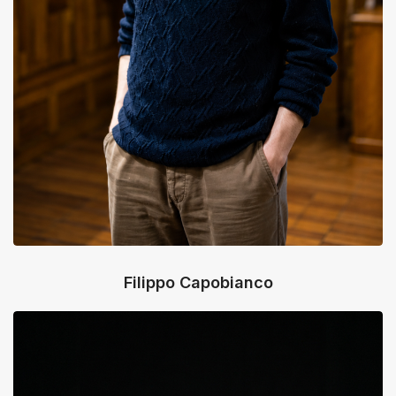
Filippo Capobianco