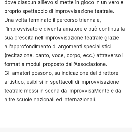
dove ciascun allievo si mette in gioco in un vero e
proprio spettacolo di improvvisazione teatrale.
Una volta terminato il percorso triennale,
l’Improvvisatore diventa amatore e può continua la
sua crescita nell’improvvisazione teatrale grazie
all’approfondimento di argomenti specialistici
(recitazione, canto, voce, corpo, ecc.) attraverso il
format a moduli proposto dall’Associazione.
Gli amatori possono, su indicazione del direttore
artistico, esibirsi in spettacoli di improvvisazione
teatrale messi in scena da ImprovvisaMente e da
altre scuole nazionali ed internazionali.