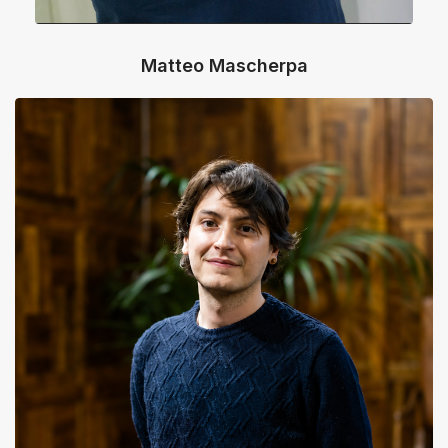
Matteo Mascherpa