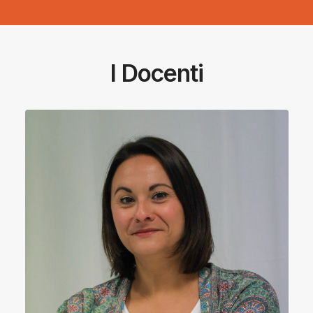
I Docenti