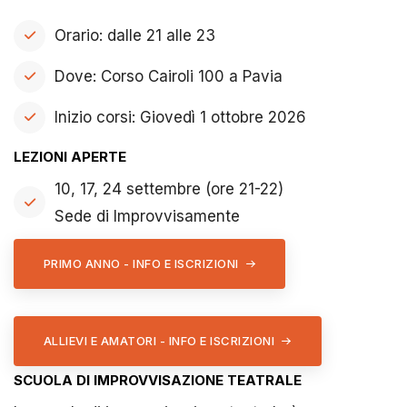
Orario: dalle 21 alle 23
Dove: Corso Cairoli 100 a Pavia
Inizio corsi: Giovedì 1 ottobre 2026
LEZIONI APERTE
10, 17, 24 settembre (ore 21-22)
Sede di Improvvisamente
PRIMO ANNO - INFO E ISCRIZIONI
ALLIEVI E AMATORI - INFO E ISCRIZIONI
SCUOLA DI IMPROVVISAZIONE TEATRALE