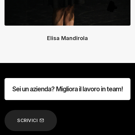
Elisa Mandirola
Sei un azienda? Migliora il lavoro in team!
SCRIVICI