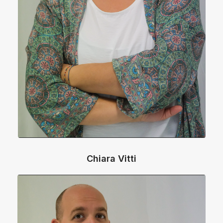
Chiara Vitti