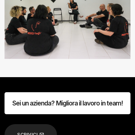
Sei un azienda? Migliora il lavoro in team!
SCRIVICI