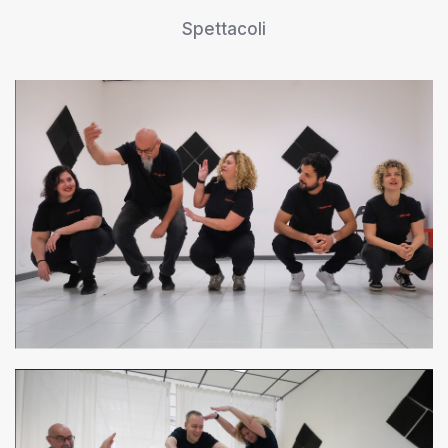
Spettacoli